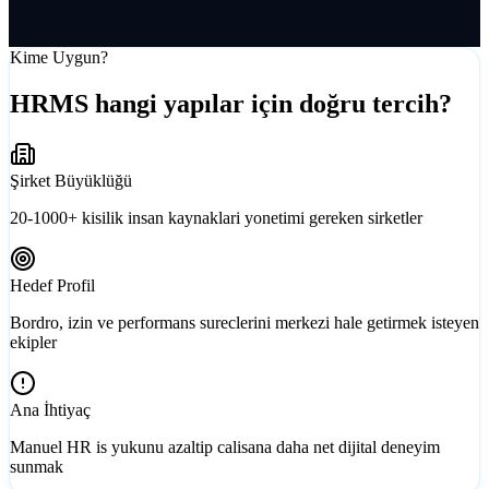
Kime Uygun?
HRMS hangi yapılar için doğru tercih?
Şirket Büyüklüğü
20-1000+ kisilik insan kaynaklari yonetimi gereken sirketler
Hedef Profil
Bordro, izin ve performans sureclerini merkezi hale getirmek isteyen
ekipler
Ana İhtiyaç
Manuel HR is yukunu azaltip calisana daha net dijital deneyim
sunmak