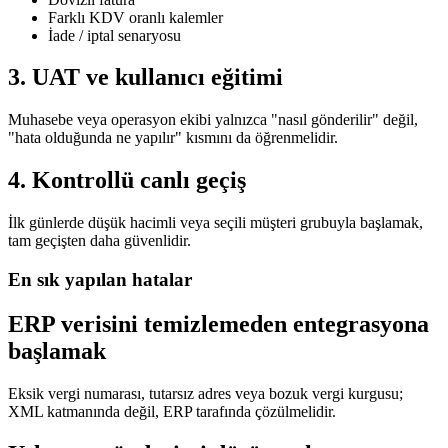
Farklı KDV oranlı kalemler
İade / iptal senaryosu
3. UAT ve kullanıcı eğitimi
Muhasebe veya operasyon ekibi yalnızca "nasıl gönderilir" değil,
"hata olduğunda ne yapılır" kısmını da öğrenmelidir.
4. Kontrollü canlı geçiş
İlk günlerde düşük hacimli veya seçili müşteri grubuyla başlamak,
tam geçişten daha güvenlidir.
En sık yapılan hatalar
ERP verisini temizlemeden entegrasyona
başlamak
Eksik vergi numarası, tutarsız adres veya bozuk vergi kurgusu;
XML katmanında değil, ERP tarafında çözülmelidir.